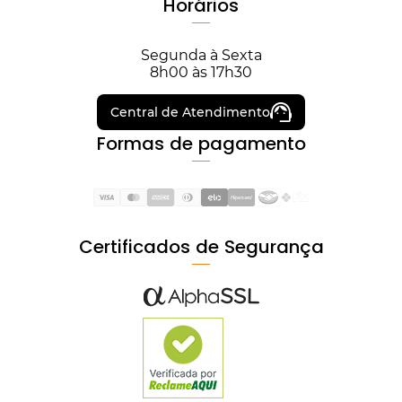
Horários
Segunda à Sexta
8h00 às 17h30
Central de Atendimento
Formas de pagamento
Certificados de Segurança