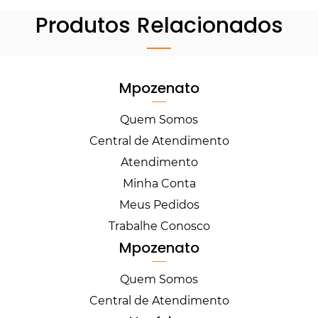
Produtos Relacionados
Mpozenato
Quem Somos
Central de Atendimento
Atendimento
Minha Conta
Meus Pedidos
Trabalhe Conosco
Mpozenato
Quem Somos
Central de Atendimento