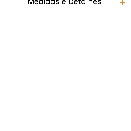
Medidas e Detalhes