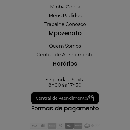
Minha Conta
Meus Pedidos
Trabalhe Conosco
Mpozenato
Quem Somos
Central de Atendimento
Horários
Segunda à Sexta
8h00 às 17h30
Central de Atendimento
Formas de pagamento