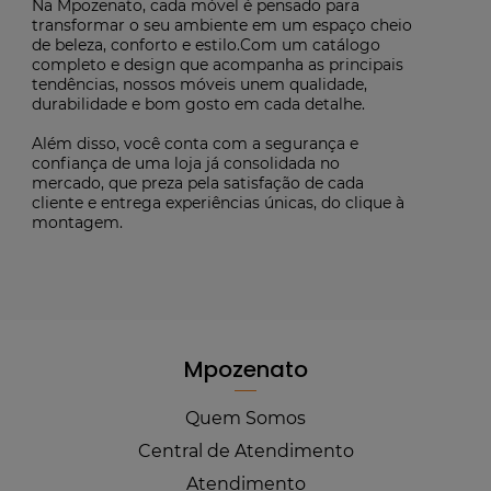
Na Mpozenato, cada móvel é pensado para
transformar o seu ambiente em um espaço cheio
de beleza, conforto e estilo.Com um catálogo
completo e design que acompanha as principais
tendências, nossos móveis unem qualidade,
durabilidade e bom gosto em cada detalhe.
Além disso, você conta com a segurança e
confiança de uma loja já consolidada no
mercado, que preza pela satisfação de cada
cliente e entrega experiências únicas, do clique à
montagem.
Mpozenato
Quem Somos
Central de Atendimento
Atendimento